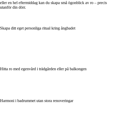
eller en hel eftermiddag kan du skapa små ögonblick av ro – precis
utanför din dörr.
Skapa ditt eget personliga ritual kring ångbadet
Hitta ro med egenvård i trädgården eller på balkongen
Harmoni i badrummet utan stora renoveringar