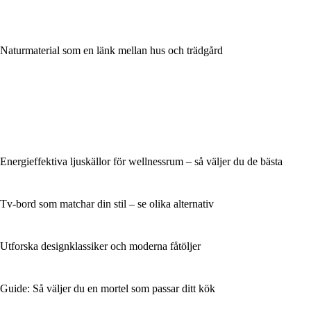
Naturmaterial som en länk mellan hus och trädgård
Energieffektiva ljuskällor för wellnessrum – så väljer du de bästa
Tv-bord som matchar din stil – se olika alternativ
Utforska designklassiker och moderna fåtöljer
Guide: Så väljer du en mortel som passar ditt kök