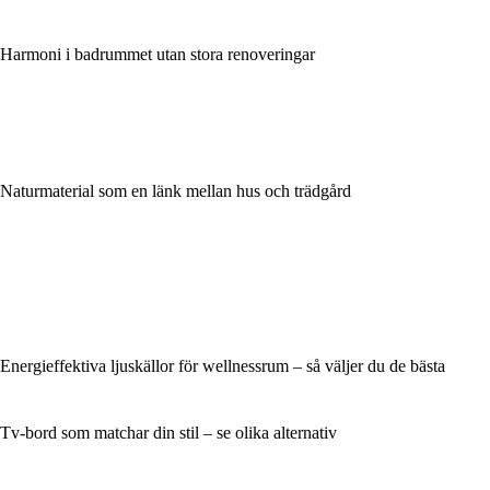
Harmoni i badrummet utan stora renoveringar
Naturmaterial som en länk mellan hus och trädgård
Energieffektiva ljuskällor för wellnessrum – så väljer du de bästa
Tv-bord som matchar din stil – se olika alternativ