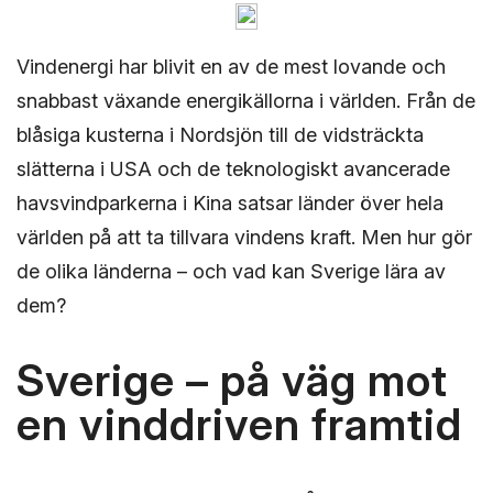
Vindenergi har blivit en av de mest lovande och
snabbast växande energikällorna i världen. Från de
blåsiga kusterna i Nordsjön till de vidsträckta
slätterna i USA och de teknologiskt avancerade
havsvindparkerna i Kina satsar länder över hela
världen på att ta tillvara vindens kraft. Men hur gör
de olika länderna – och vad kan Sverige lära av
dem?
Sverige – på väg mot
en vinddriven framtid