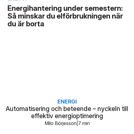
Energihantering under semestern:
Så minskar du elförbrukningen när
du är borta
ENERGI
Automatisering och beteende – nyckeln till
effektiv energioptimering
Milo Börjesson
7 min