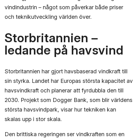
vindindustrin – något som påverkar både priser
och teknikutveckling världen över.
Storbritannien –
ledande på havsvind
Storbritannien har gjort havsbaserad vindkraft till
sin styrka. Landet har Europas största kapacitet av
havsvindkraft och planerar att fyrdubbla den till
2030. Projekt som Dogger Bank, som blir världens
största havsvindpark, visar hur tekniken kan
skalas upp i stor skala.
Den brittiska regeringen ser vindkraften som en