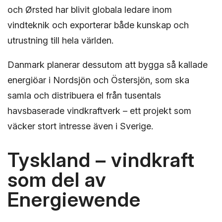
och Ørsted har blivit globala ledare inom
vindteknik och exporterar både kunskap och
utrustning till hela världen.
Danmark planerar dessutom att bygga så kallade
energiöar i Nordsjön och Östersjön, som ska
samla och distribuera el från tusentals
havsbaserade vindkraftverk – ett projekt som
väcker stort intresse även i Sverige.
Tyskland – vindkraft
som del av
Energiewende