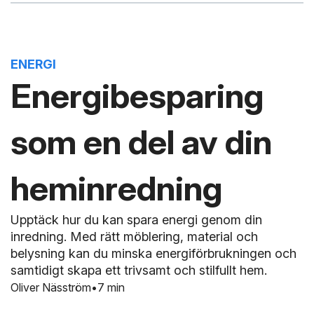
ENERGI
Energibesparing
som en del av din
heminredning
Upptäck hur du kan spara energi genom din
inredning. Med rätt möblering, material och
belysning kan du minska energiförbrukningen och
samtidigt skapa ett trivsamt och stilfullt hem.
Oliver Näsström
7 min