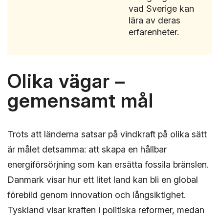
vad Sverige kan
lära av deras
erfarenheter.
Olika vägar –
gemensamt mål
Trots att länderna satsar på vindkraft på olika sätt
är målet detsamma: att skapa en hållbar
energiförsörjning som kan ersätta fossila bränslen.
Danmark visar hur ett litet land kan bli en global
förebild genom innovation och långsiktighet.
Tyskland visar kraften i politiska reformer, medan