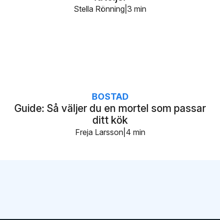
Stella Rönning
3 min
BOSTAD
Guide: Så väljer du en mortel som passar
ditt kök
Freja Larsson
4 min