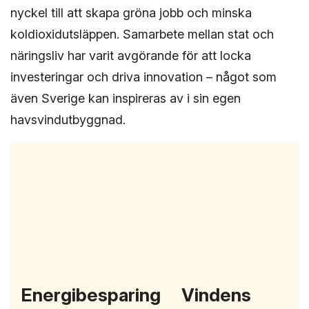
nyckel till att skapa gröna jobb och minska
koldioxidutsläppen. Samarbete mellan stat och
näringsliv har varit avgörande för att locka
investeringar och driva innovation – något som
även Sverige kan inspireras av i sin egen
havsvindutbyggnad.
Energibesparing
Vindens