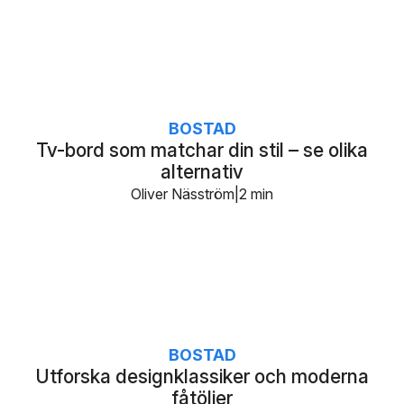
BOSTAD
Tv-bord som matchar din stil – se olika
alternativ
Oliver Näsström
2 min
BOSTAD
Utforska designklassiker och moderna
fåtöljer