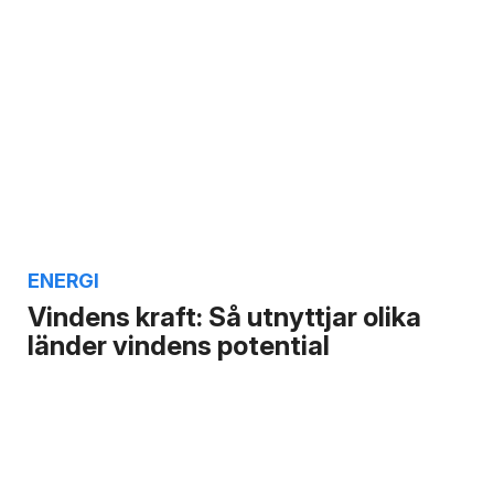
ENERGI
Vindens kraft: Så utnyttjar olika
länder vindens potential