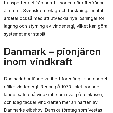
transportera el från norr till söder, där efterfrågan
är störst. Svenska företag och forskningsinstitut
arbetar också med att utveckla nya lösningar för
lagring och styrning av vindenergi, vilket kan göra
systemet mer stabilt.
Danmark – pionjären
inom vindkraft
Danmark har länge varit ett föregångsland när det
gäller vindenergi. Redan på 1970-talet började
landet satsa på vindkraft som svar på oljekrisen,
och idag täcker vindkraften mer än hälften av
Danmarks elbehov. Danska företag som Vestas