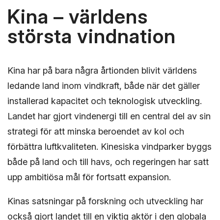
Kina – världens
största vindnation
Kina har på bara några årtionden blivit världens
ledande land inom vindkraft, både när det gäller
installerad kapacitet och teknologisk utveckling.
Landet har gjort vindenergi till en central del av sin
strategi för att minska beroendet av kol och
förbättra luftkvaliteten. Kinesiska vindparker byggs
både på land och till havs, och regeringen har satt
upp ambitiösa mål för fortsatt expansion.
Kinas satsningar på forskning och utveckling har
också gjort landet till en viktig aktör i den globala