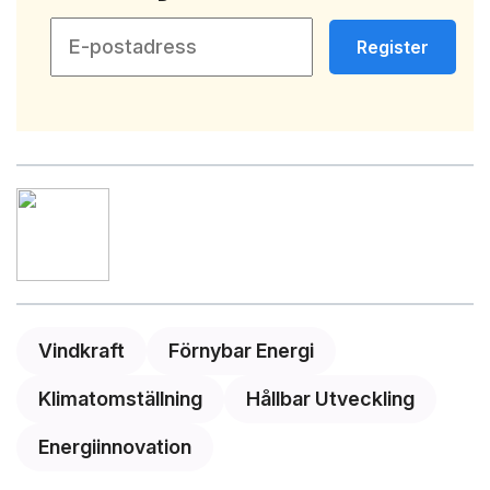
Register
Vindkraft
Förnybar Energi
Klimatomställning
Hållbar Utveckling
Energiinnovation