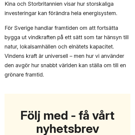
Kina och Storbritannien visar hur storskaliga
investeringar kan förändra hela energisystem.
För Sverige handlar framtiden om att fortsätta
bygga ut vindkraften på ett sätt som tar hänsyn till
natur, lokalsamhällen och elnätets kapacitet.
Vindens kraft är universell – men hur vi använder
den avgör hur snabbt världen kan ställa om till en
grönare framtid.
Följ med - få vårt
nyhetsbrev