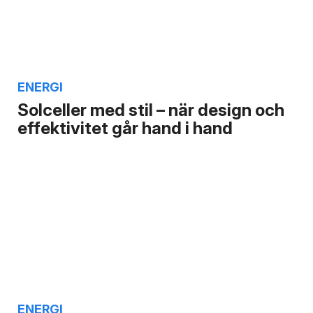
ENERGI
Solceller med stil – när design och
effektivitet går hand i hand
ENERGI