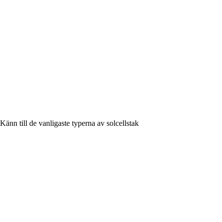
Känn till de vanligaste typerna av solcellstak