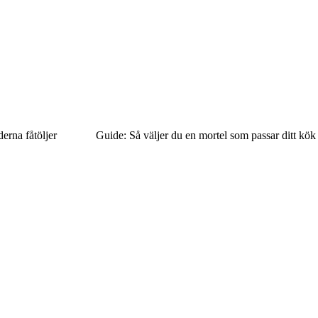
erna fåtöljer
Guide: Så väljer du en mortel som passar ditt kök