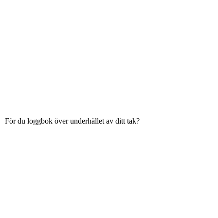
För du loggbok över underhållet av ditt tak?