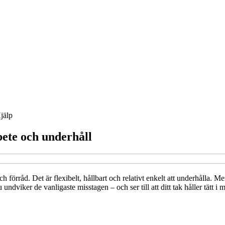
jälp
ete och underhåll
 förråd. Det är flexibelt, hållbart och relativt enkelt att underhålla. M
 undviker de vanligaste misstagen – och ser till att ditt tak håller tätt i