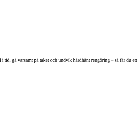
 i tid, gå varsamt på taket och undvik hårdhänt rengöring – så får du ett