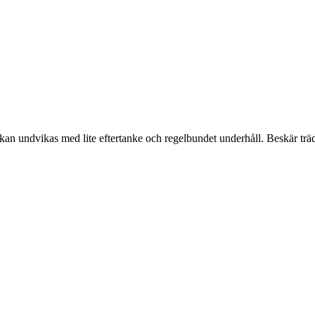
 kan undvikas med lite eftertanke och regelbundet underhåll. Beskär träd