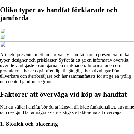
Olika typer av handfat förklarade och
jämförda
Artikeln presenterar ett brett urval av handfat som representerar olika
typer, designer och prisklasser. Syftet är att ge en informativ översikt
över de vanligaste lösningarna på marknaden. Informationen om
produkterna baseras på offentligt tillgängliga beskrivningar från
tillverkare och återförsäljare och har sammanfattats för att ge en tydlig
och neutral jämförelsegrund.
Faktorer att överväga vid köp av handfat
När du väljer handfat bör du ta hänsyn till både funktionalitet, utrymme
och design. Här är några av de viktigaste faktorerna att överväga.
1. Storlek och placering