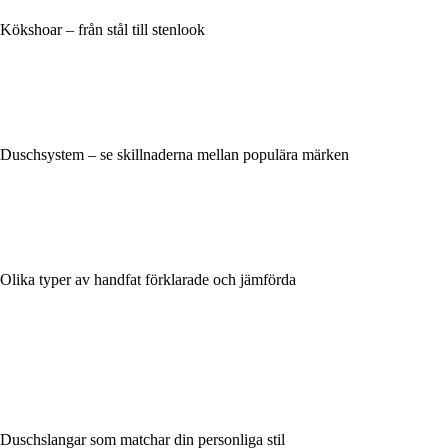
Kökshoar – från stål till stenlook
Duschsystem – se skillnaderna mellan populära märken
Olika typer av handfat förklarade och jämförda
Duschslangar som matchar din personliga stil