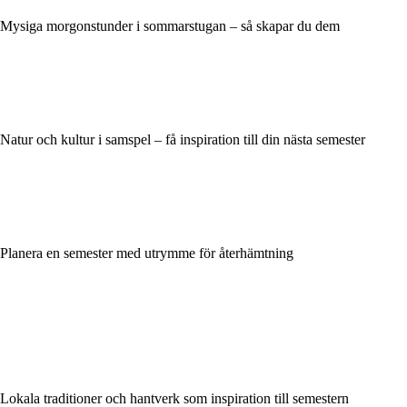
Mysiga morgonstunder i sommarstugan – så skapar du dem
Natur och kultur i samspel – få inspiration till din nästa semester
Planera en semester med utrymme för återhämtning
Lokala traditioner och hantverk som inspiration till semestern