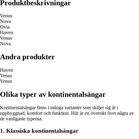
Produktbeskrivningar
Venus
Nova
Ovia
Haven
Venus
Nova
Andra produkter
Haven
Venus
Venus
Olika typer av kontinentalsängar
Kontinentalsängar finns i många varianter som skiljer sig åt i
uppbyggnad, komfort och funktion. Här är en översikt över några av
de vanligaste typerna.
1. Klassiska kontinentalsängar