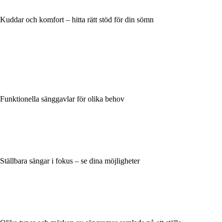
Kuddar och komfort – hitta rätt stöd för din sömn
Funktionella sänggavlar för olika behov
Ställbara sängar i fokus – se dina möjligheter