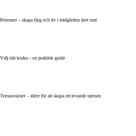
Perenner – skapa färg och liv i trädgården året runt
Välj rätt kruka – en praktisk guide
Terrassväxter – idéer för att skapa ett levande uterum