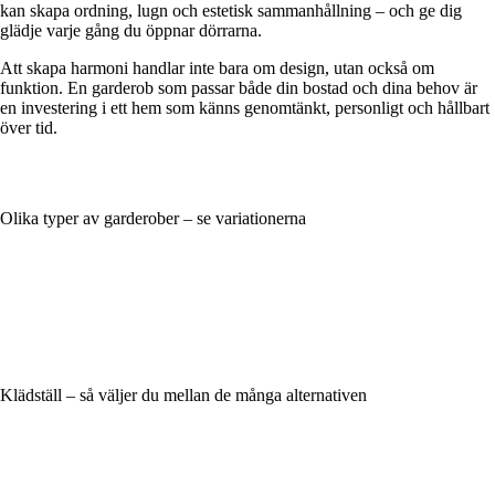
kan skapa ordning, lugn och estetisk sammanhållning – och ge dig
glädje varje gång du öppnar dörrarna.
Att skapa harmoni handlar inte bara om design, utan också om
funktion. En garderob som passar både din bostad och dina behov är
en investering i ett hem som känns genomtänkt, personligt och hållbart
över tid.
Olika typer av garderober – se variationerna
Klädställ – så väljer du mellan de många alternativen