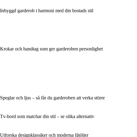
Inbyggd garderob i harmoni med din bostads stil
Krokar och handtag som ger garderoben personlighet
Speglar och ljus – så får du garderoben att verka större
Tv-bord som matchar din stil – se olika alternativ
Utforska designklassiker och moderna fåtöljer