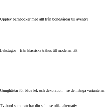
Upplev barnböcker med allt från bondgårdar till äventyr
Lekstugor – från klassiska trähus till moderna tält
Gunghästar för både lek och dekoration – se de många varianterna
Tv-bord som matchar din stil – se olika alternativ