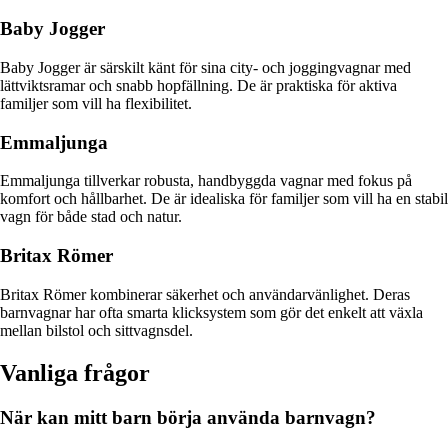
Baby Jogger
Baby Jogger är särskilt känt för sina city- och joggingvagnar med
lättviktsramar och snabb hopfällning. De är praktiska för aktiva
familjer som vill ha flexibilitet.
Emmaljunga
Emmaljunga tillverkar robusta, handbyggda vagnar med fokus på
komfort och hållbarhet. De är idealiska för familjer som vill ha en stabil
vagn för både stad och natur.
Britax Römer
Britax Römer kombinerar säkerhet och användarvänlighet. Deras
barnvagnar har ofta smarta klicksystem som gör det enkelt att växla
mellan bilstol och sittvagnsdel.
Vanliga frågor
När kan mitt barn börja använda barnvagn?