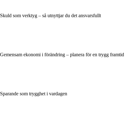
Skuld som verktyg – så utnyttjar du det ansvarsfullt
Gemensam ekonomi i förändring – planera för en trygg framtid
Sparande som trygghet i vardagen